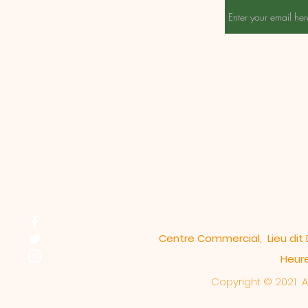
Centre Commercial, Lieu dit 
Heure
Copyright © 2021
A