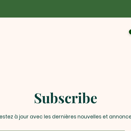
Subscribe
estez à jour avec les dernières nouvelles et annonc