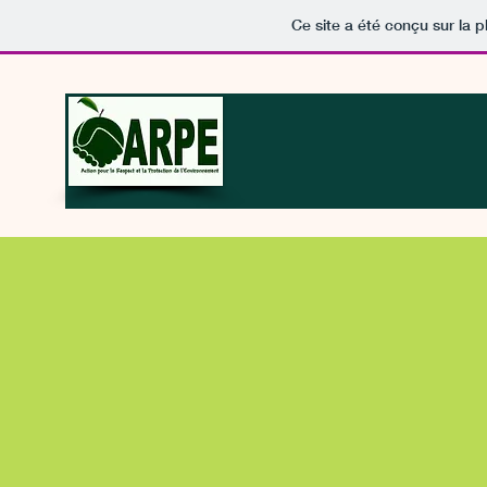
Ce site a été conçu sur la p