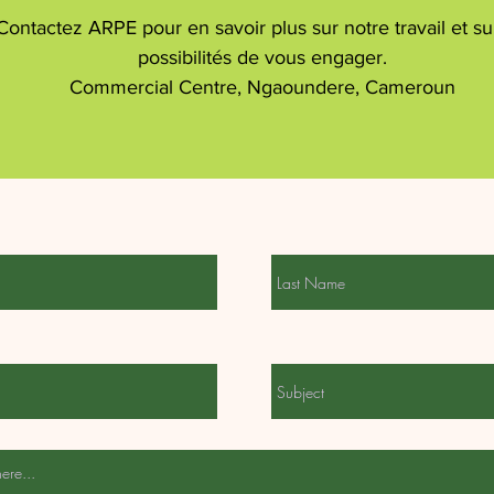
Contactez ARPE pour en savoir plus sur notre travail et su
possibilités de vous engager.
Commercial Centre, Ngaoundere, Cameroun