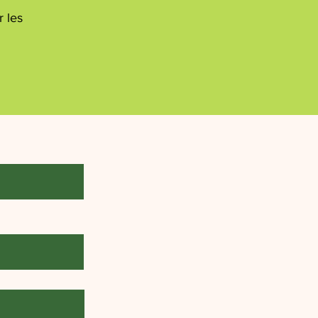
r les